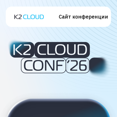
Сайт конференции