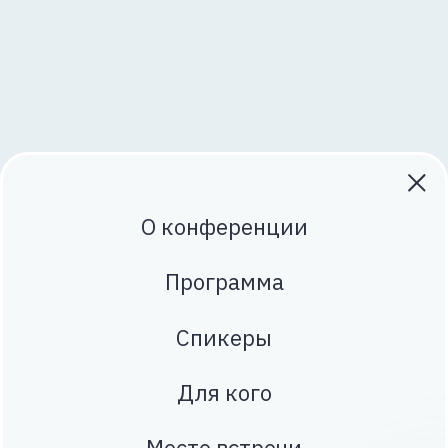
О конференции
Программа
Спикеры
Для кого
Место встречи
Контакты