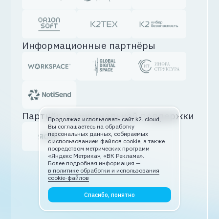
Продолжая использовать сайт k2. cloud,
Вы соглашаетесь на обработку
персональных данных, собираемых
с использованием файлов cookie, а также
посредством метрических программ
«Яндекс Метрика», «ВК Реклама».
Более
подробная информация —
в политике обработки и использования
cookie-файлов
Спасибо, понятно