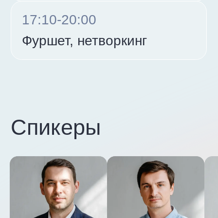
Политика конфиденциальности