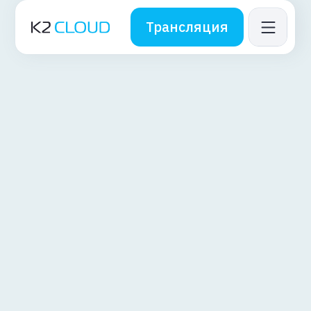
Трансляция